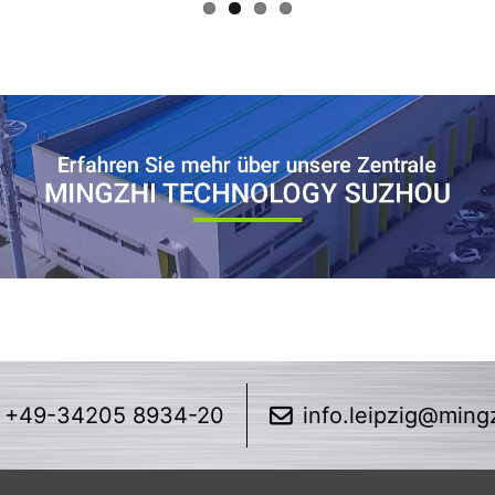
+49-34205 8934-20
info.leipzig@ming