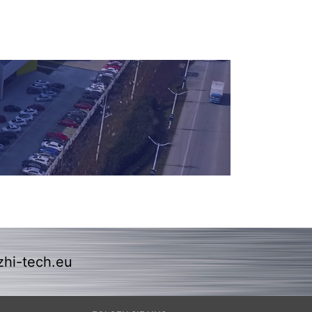
zhi-tech.eu